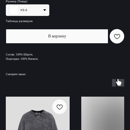
Размер (Товар)
XS-S
Таблица размеров
В корзину
Состав: 100% Шерсть
Подкладка: 100% Вискоза
Смотрите также: