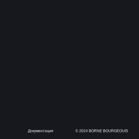
Документация
© 2024 BORNE BOURGEOUIS