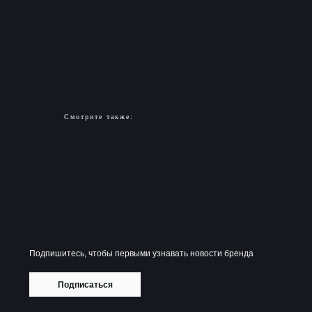
Смотрите также:
Подпишитесь, чтобы первыми узнавать новости бренда
Подписаться