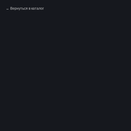
Вернуться в каталог