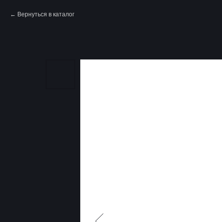
Вернуться в каталог