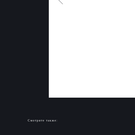
Смотрите также: