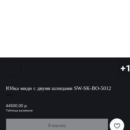
Юбка миди с двумя шлицами SW-SK-BO-5012
SKU:
44500,00
р.
Таблица размеров
В корзину