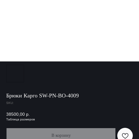
Брюки Карго SW-PN-BO-4009
SKU:
38500,00
р.
Таблица размеров
В корзину